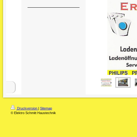
Druckversion
|
Sitemap
© Elektro Schmitt Haustechnik