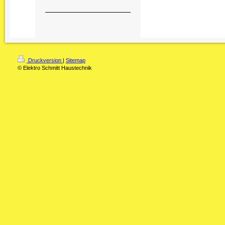
Druckversion
|
Sitemap
© Elektro Schmitt Haustechnik